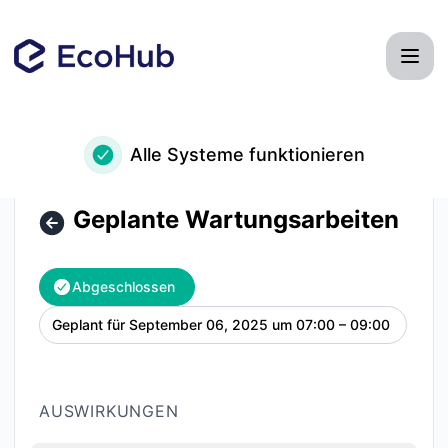
EcoHub - Geplante Wartungsarbeiten – Wartungsdetails
Alle Systeme funktionieren
Geplante Wartungsarbeiten
Abgeschlossen
Geplant für
September 06, 2025 um 07:00 – 09:00
UTC
AUSWIRKUNGEN