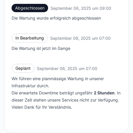
Abgeschlossen
September 06, 2025 um 09:00
UTC
Die Wartung wurde erfolgreich abgeschlossen
In Bearbeitung
September 06, 2025 um 07:00
UTC
Die Wartung ist jetzt im Gange
Geplant
September 06, 2025 um 07:00
UTC
Wir führen eine planmässige Wartung in unserer
Infrastruktur durch.
Die erwartete Downtime beträgt ungefähr
2 Stunden
. In
dieser Zeit stehen unsere Services nicht zur Verfügung.
Vielen Dank für Ihr Verständnis.