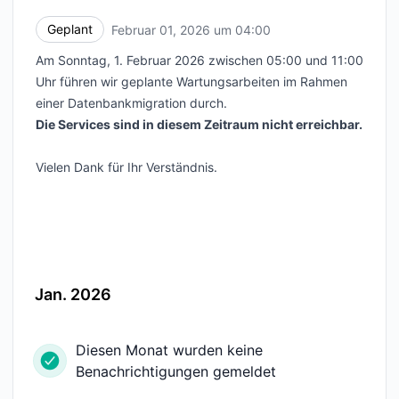
Geplant
Februar 01, 2026 um 04:00
UTC
Am Sonntag, 1. Februar 2026 zwischen 05:00 und 11:00
Uhr führen wir geplante Wartungsarbeiten im Rahmen
einer Datenbankmigration durch.
Die Services sind in diesem Zeitraum nicht erreichbar.
Vielen Dank für Ihr Verständnis.
Jan. 2026
Diesen Monat wurden keine
Benachrichtigungen gemeldet