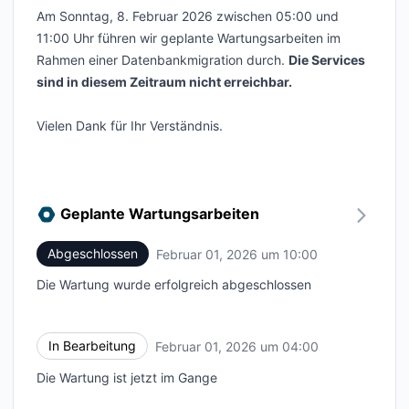
Am Sonntag, 8. Februar 2026 zwischen 05:00 und
11:00 Uhr führen wir geplante Wartungsarbeiten im
Rahmen einer Datenbankmigration durch.
Die Services
sind in diesem Zeitraum nicht erreichbar.
Vielen Dank für Ihr Verständnis.
Geplante Wartungsarbeiten
Abgeschlossen
Februar 01, 2026 um 10:00
UTC
Die Wartung wurde erfolgreich abgeschlossen
In Bearbeitung
Februar 01, 2026 um 04:00
UTC
Die Wartung ist jetzt im Gange