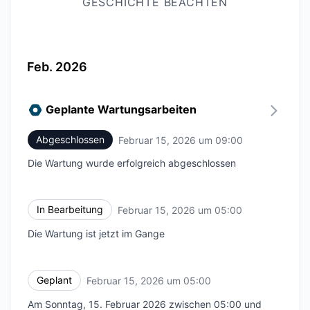
GESCHICHTE BEACHTEN
Feb. 2026
Geplante Wartungsarbeiten
Abgeschlossen
Februar 15, 2026 um 09:00
UTC
Die Wartung wurde erfolgreich abgeschlossen
In Bearbeitung
Februar 15, 2026 um 05:00
UTC
Die Wartung ist jetzt im Gange
Geplant
Februar 15, 2026 um 05:00
UTC
Am Sonntag, 15. Februar 2026 zwischen 05:00 und