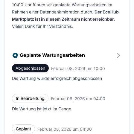
10:00 Uhr führen wir geplante Wartungsarbeiten im
Rahmen einer Datenbankmigration durch.
Der EcoHub
Marktplatz ist in diesem Zeitraum nicht erreichbar.
Vielen Dank für Ihr Verständnis.
Geplante Wartungsarbeiten
Abgeschlossen
Februar 08, 2026 um 10:00
UTC
Die Wartung wurde erfolgreich abgeschlossen
In Bearbeitung
Februar 08, 2026 um 04:00
UTC
Die Wartung ist jetzt im Gange
Geplant
Februar 08, 2026 um 04:00
UTC