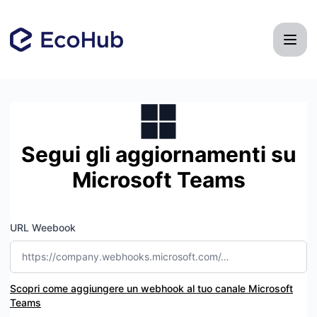
EcoHub - Ricevi aggiornamenti tramite Microsoft Teams
Segui gli aggiornamenti su
Microsoft Teams
URL Weebook
Scopri come aggiungere un webhook al tuo canale Microsoft
Teams