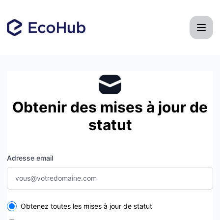
EcoHub - Recevez les mises à jour par e-mail
Obtenir des mises à jour de
statut
Adresse email
Select the components you want to receive updates for
Obtenez toutes les mises à jour de statut