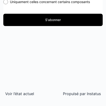
Uniquement celles concernant certains composants
S'abonner
Voir l’état actuel
Propulsé par
Instatus