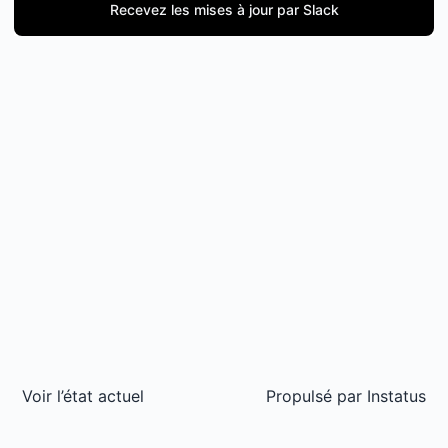
Recevez les mises à jour par Slack
Voir l’état actuel
Propulsé par
Instatus